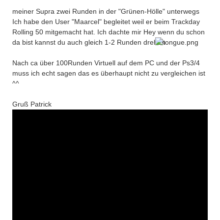
meiner Supra zwei Runden in der "Grünen-Hölle" unterwegs
Ich habe den User "Maarcel" begleitet weil er beim Trackday
Rolling 50 mitgemacht hat. Ich dachte mir Hey wenn du schon
da bist kannst du auch gleich 1-2 Runden drehen
Nach ca über 100Runden Virtuell auf dem PC und der Ps3/4
muss ich echt sagen das es überhaupt nicht zu vergleichen ist
^^
Gruß Patrick