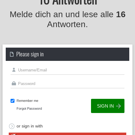
Melde dich an und lese alle
16
Antworten.
Please sign in
Remember me
Forgot Password
or sign in with