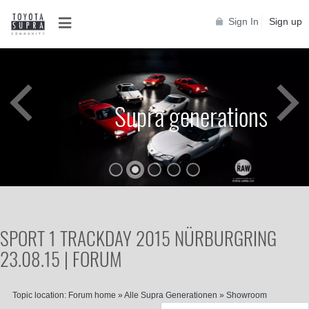
Sign In
Sign up
Supra generations
SPORT 1 TRACKDAY 2015 NÜRBURGRING
23.08.15 | FORUM
Topic location:
Forum home
»
Alle Supra Generationen
»
Showroom