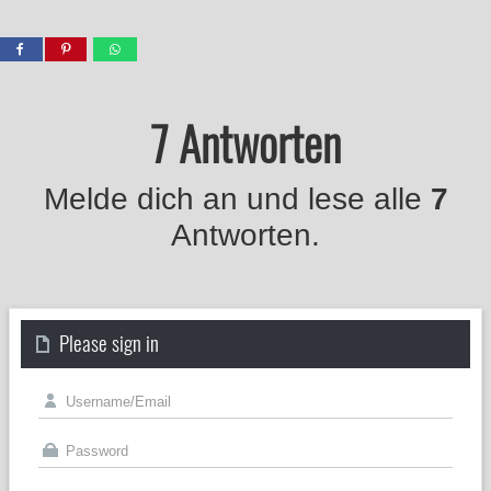
7 Antworten
Melde dich an und lese alle
7
Antworten.
Please sign in