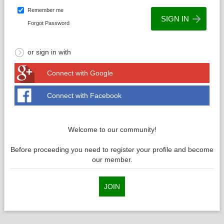
Remember me
Forgot Password
or sign in with
Connect with Google
Connect with Facebook
Welcome to our community!
Before proceeding you need to register your profile and become
our member.
JOIN