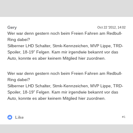
Supra generations
Gery
Oct 22 '2012, 14:02
Wer war denn gestern noch beim Freien Fahren am Redbull-
Ring dabei?
Silberner LHD Schalter, Stmk-Kennzeichen, MVP Lippe, TRD-
Spoiler, 18-19" Felgen. Kam mir irgendwie bekannt vor das
Auto, konnte es aber keinem Mitglied hier zuordnen.
Wer war denn gestern noch beim Freien Fahren am Redbull-
Ring dabei?
Silberner LHD Schalter, Stmk-Kennzeichen, MVP Lippe, TRD-
Spoiler, 18-19" Felgen. Kam mir irgendwie bekannt vor das
Auto, konnte es aber keinem Mitglied hier zuordnen.
Like
#1