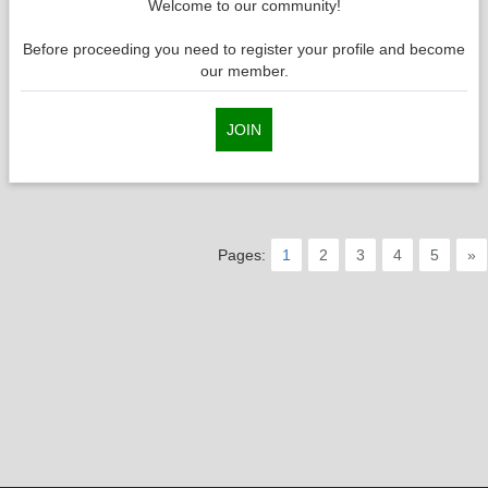
Welcome to our community!
Before proceeding you need to register your profile and become
our member.
JOIN
Pages:
1
2
3
4
5
»