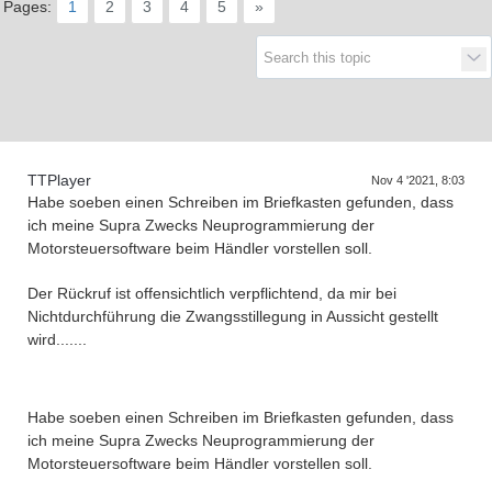
Pages:
1
2
3
4
5
»
Supra generations
TTPlayer
Nov 4 '2021, 8:03
Habe soeben einen Schreiben im Briefkasten gefunden, dass
ich meine Supra Zwecks Neuprogrammierung der
Motorsteuersoftware beim Händler vorstellen soll.
Der Rückruf ist offensichtlich verpflichtend, da mir bei
Nichtdurchführung die Zwangsstillegung in Aussicht gestellt
wird.......
Habe soeben einen Schreiben im Briefkasten gefunden, dass
ich meine Supra Zwecks Neuprogrammierung der
Motorsteuersoftware beim Händler vorstellen soll.