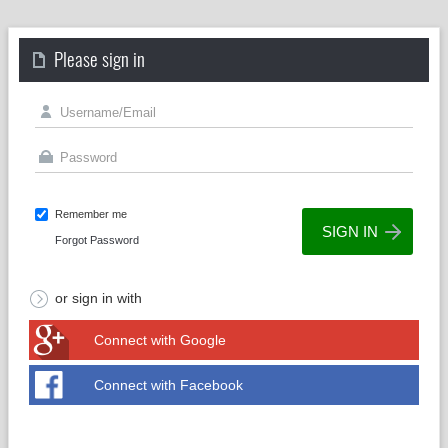
Please sign in
Remember me
Forgot Password
or sign in with
Connect with Google
Connect with Facebook