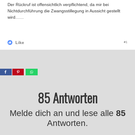
Der Rückruf ist offensichtlich verpflichtend, da mir bei
Nichtdurchführung die Zwangsstillegung in Aussicht gestellt
wird.......
Like
#1
85 Antworten
Melde dich an und lese alle
85
Antworten.