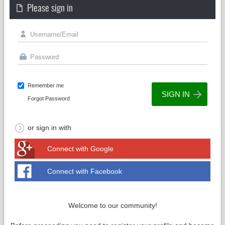
Please sign in
Remember me
Forgot Password
or sign in with
Connect with Google
Connect with Facebook
Welcome to our community!