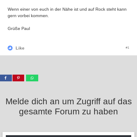
Wenn einer von euch in der Nähe ist und auf Rock steht kann
gern vorbei kommen.
Grüße Paul
Like
#1
Melde dich an um Zugriff auf das
gesamte Forum zu haben