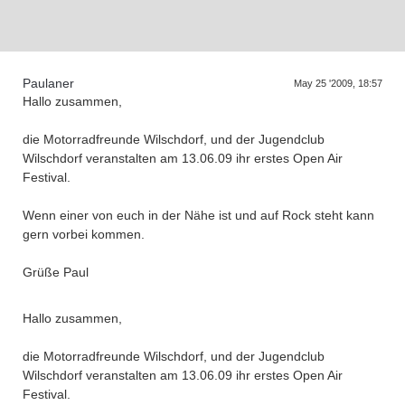
Supra generations
Paulaner
May 25 '2009, 18:57
Hallo zusammen,
die Motorradfreunde Wilschdorf, und der Jugendclub
Wilschdorf veranstalten am 13.06.09 ihr erstes Open Air
Festival.
Wenn einer von euch in der Nähe ist und auf Rock steht kann
gern vorbei kommen.
Grüße Paul
Hallo zusammen,
die Motorradfreunde Wilschdorf, und der Jugendclub
Wilschdorf veranstalten am 13.06.09 ihr erstes Open Air
Festival.