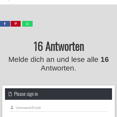
16 Antworten
Melde dich an und lese alle
16
Antworten.
Please sign in