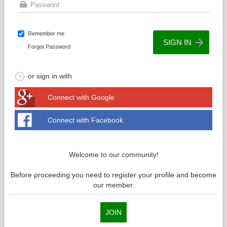
Remember me
Forgot Password
or sign in with
Connect with Google
Connect with Facebook
Welcome to our community!
Before proceeding you need to register your profile and become
our member.
JOIN