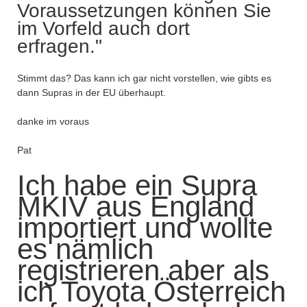
Voraussetzungen können Sie
im Vorfeld auch dort
erfragen."
Stimmt das? Das kann ich gar nicht vorstellen, wie gibts es
dann Supras in der EU überhaupt.
danke im voraus
Pat
Ich habe ein Supra
MKIV aus England
importiert und wollte
es nämlich
registrieren aber als
ich Toyota Österreich