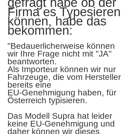
gefragt habe ob der
Firma es Typesieren
können, habe das
bekommen:
"Bedauerlicherweise können
wir Ihre Frage nicht mit "JA"
beantworten.
Als Importeur können wir nur
Fahrzeuge, die vom Hersteller
bereits eine
EU-Genehmigung haben, für
Österreich typisieren.
Das Modell Supra hat leider
keine EU-Genehmigung und
daher können wir dieses