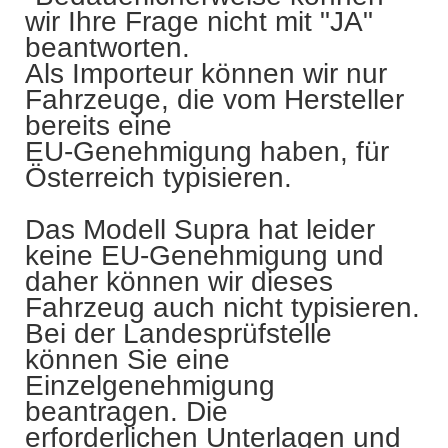
wir Ihre Frage nicht mit "JA"
beantworten.
Als Importeur können wir nur
Fahrzeuge, die vom Hersteller
bereits eine
EU-Genehmigung haben, für
Österreich typisieren.
Das Modell Supra hat leider
keine EU-Genehmigung und
daher können wir dieses
Fahrzeug auch nicht typisieren.
Bei der Landesprüfstelle
können Sie eine
Einzelgenehmigung
beantragen. Die
erforderlichen Unterlagen und