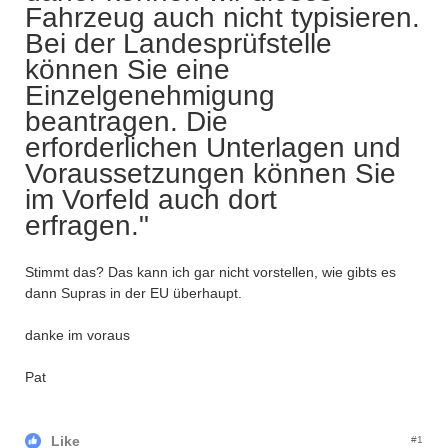
Fahrzeug auch nicht typisieren.
Bei der Landesprüfstelle
können Sie eine
Einzelgenehmigung
beantragen. Die
erforderlichen Unterlagen und
Voraussetzungen können Sie
im Vorfeld auch dort
erfragen."
Stimmt das? Das kann ich gar nicht vorstellen, wie gibts es
dann Supras in der EU überhaupt.
danke im voraus
Pat
Like
#1