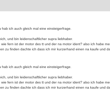
w hab ich auch gleich mal eine einsteigerfrage.
ich, und bin leidenschaftlicher supra liebhaber.
wie fern ist der motor des tt und der na motor ident? also ich habe 
denen zu finden dachte ich dass ich mir kurzerhand einen na kaufe und d
w hab ich auch gleich mal eine einsteigerfrage.
ich, und bin leidenschaftlicher supra liebhaber.
wie fern ist der motor des tt und der na motor ident? also ich habe 
denen zu finden dachte ich dass ich mir kurzerhand einen na kaufe und d