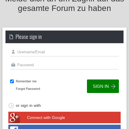
gesamte Forum zu haben
Please sign in
Remember me
Forgot Password
or sign in with
Connect with Google