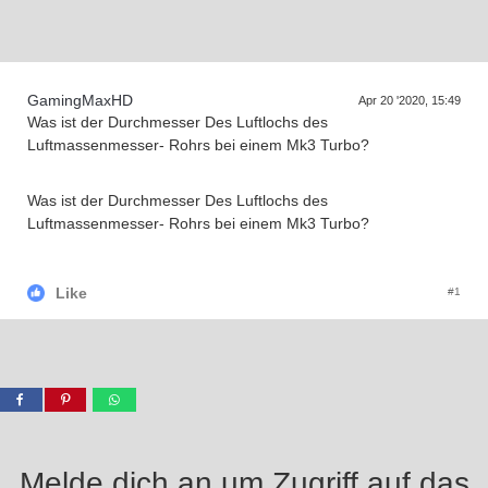
GamingMaxHD
Apr 20 '2020, 15:49
Was ist der Durchmesser Des Luftlochs des
Luftmassenmesser- Rohrs bei einem Mk3 Turbo?
Was ist der Durchmesser Des Luftlochs des
Luftmassenmesser- Rohrs bei einem Mk3 Turbo?
Like
#1
Melde dich an um Zugriff auf das