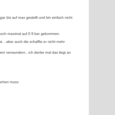
r bis auf max gestellt und bin einfach nicht
 noch maximal auf 0.9 bar gekommen.
....aber auch die schaffte er nicht mehr
em verwundern...ich denke mal das liegt an
suchen muss.