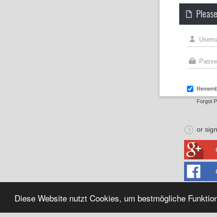
Please
Rememb
Forgot 
or sign
Diese Website nutzt Cookies, um bestmögliche Funktion