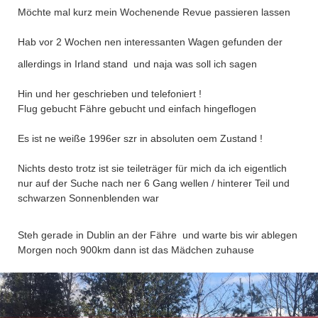
Möchte mal kurz mein Wochenende Revue passieren lassen
Hab vor 2 Wochen nen interessanten Wagen gefunden der
allerdings in Irland stand
und naja was soll ich sagen
Hin und her geschrieben und telefoniert !
Flug gebucht Fähre gebucht und einfach hingeflogen
Es ist ne weiße 1996er szr in absoluten oem Zustand !
Nichts desto trotz ist sie teileträger für mich da ich eigentlich
nur auf der Suche nach ner 6 Gang wellen / hinterer Teil und
schwarzen Sonnenblenden war
Steh gerade in Dublin an der Fähre
und warte bis wir ablegen
Morgen noch 900km dann ist das Mädchen zuhause