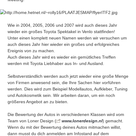
Wie in 2004, 2005, 2006 und 2007 wird auch dieses Jahr
wieder ein großes Toyota Spektakel in Venlo stattfinden!
Unter einen komplett neuen Namen werden wir versuchen um
auch dieses Jahr hier wieder ein großes und erfolgreiches
Ereignis von zu machen.
Auch dieses Jahr wird es wieder ein gemütliches Treffen
werden mit Toyota Liebhaber aus In- und Ausland.
Selbstverständlich werden auch jetzt wieder eine große Menge
von Firmen anwesend sein, die Ihre Sachen hier vorführen
werden. Dies wird zum Beispiel Modellautos, Aufkleber, Tuning
und Autokosmetik sein. Wir arbeiten daran, um ein noch
größeres Angebot an zu bieten.
Die Bewertung der Autos in verschiedenen Klassen wird vom
Team von Loner Design (
www.lonerdesign.nl
) gemacht.
Wenn du mit der Bewertung deines Autos mitmachen willst,
dann musst du dich anmelden am Infostand auf dem