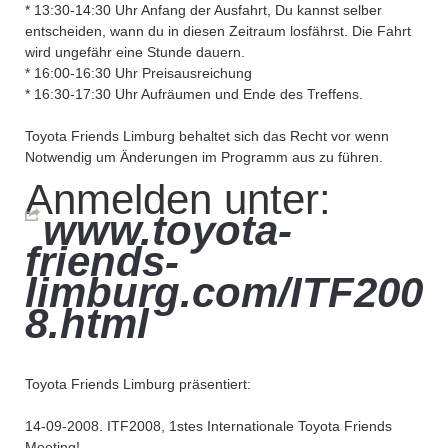
* 13:30-14:30 Uhr Anfang der Ausfahrt, Du kannst selber
entscheiden, wann du in diesen Zeitraum losfährst. Die Fahrt
wird ungefähr eine Stunde dauern.
* 16:00-16:30 Uhr Preisausreichung
* 16:30-17:30 Uhr Aufräumen und Ende des Treffens.
Toyota Friends Limburg behaltet sich das Recht vor wenn
Notwendig um Änderungen im Programm aus zu führen.
Anmelden unter:
www.toyota-
friends-
limburg.com/ITF200
8.html
Toyota Friends Limburg präsentiert:
14-09-2008. ITF2008, 1stes Internationale Toyota Friends
Meeting!