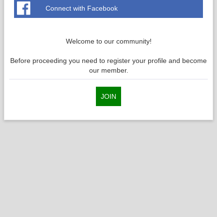
Connect with Facebook
Welcome to our community!
Before proceeding you need to register your profile and become
our member.
JOIN