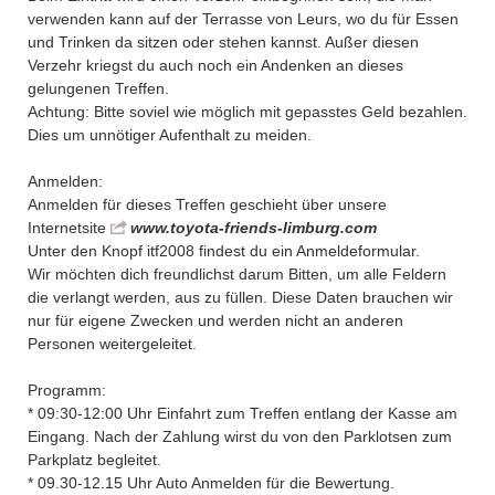
verwenden kann auf der Terrasse von Leurs, wo du für Essen
und Trinken da sitzen oder stehen kannst. Außer diesen
Verzehr kriegst du auch noch ein Andenken an dieses
gelungenen Treffen.
Achtung: Bitte soviel wie möglich mit gepasstes Geld bezahlen.
Dies um unnötiger Aufenthalt zu meiden.
Anmelden:
Anmelden für dieses Treffen geschieht über unsere
Internetsite
www.toyota-friends-limburg.com
Unter den Knopf itf2008 findest du ein Anmeldeformular.
Wir möchten dich freundlichst darum Bitten, um alle Feldern
die verlangt werden, aus zu füllen. Diese Daten brauchen wir
nur für eigene Zwecken und werden nicht an anderen
Personen weitergeleitet.
Programm:
* 09:30-12:00 Uhr Einfahrt zum Treffen entlang der Kasse am
Eingang. Nach der Zahlung wirst du von den Parklotsen zum
Parkplatz begleitet.
* 09.30-12.15 Uhr Auto Anmelden für die Bewertung.