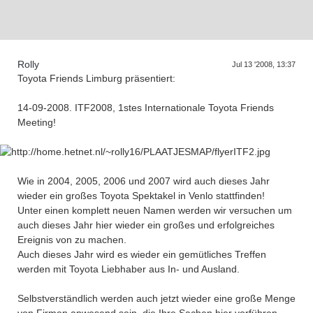
Rolly
Jul 13 '2008, 13:37
Toyota Friends Limburg präsentiert:
14-09-2008. ITF2008, 1stes Internationale Toyota Friends
Meeting!
Wie in 2004, 2005, 2006 und 2007 wird auch dieses Jahr
wieder ein großes Toyota Spektakel in Venlo stattfinden!
Unter einen komplett neuen Namen werden wir versuchen um
auch dieses Jahr hier wieder ein großes und erfolgreiches
Ereignis von zu machen.
Auch dieses Jahr wird es wieder ein gemütliches Treffen
werden mit Toyota Liebhaber aus In- und Ausland.
Selbstverständlich werden auch jetzt wieder eine große Menge